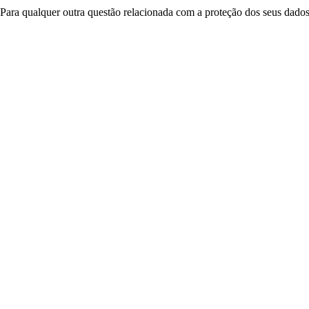
Para qualquer outra questão relacionada com a proteção dos seus dados