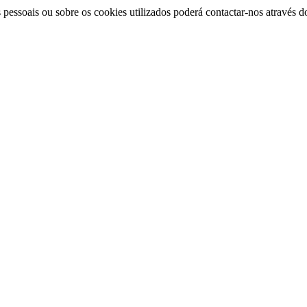
 pessoais ou sobre os cookies utilizados poderá contactar-nos através 